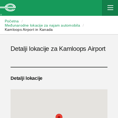
Enterprise
Početna
/
Međunarodne lokacije za najam automobila
/
Kamloops Airport in Kanada
Detalji lokacije za Kamloops Airport
Detalji lokacije