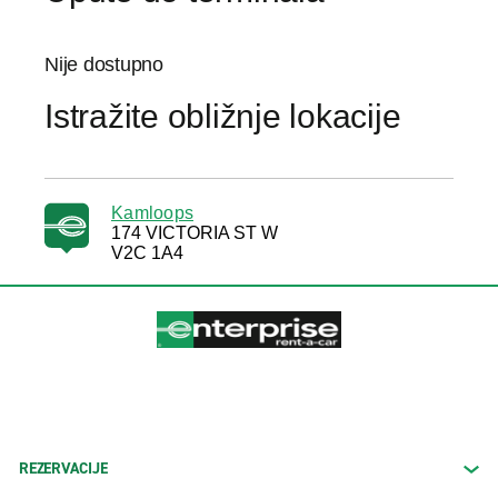
Nije dostupno
Istražite obližnje lokacije
Kamloops
174 VICTORIA ST W
V2C 1A4
REZERVACIJE