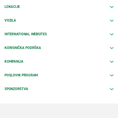
LOKACIJE
VOZILA
INTERNATIONAL WEBSITES
KORISNIČKA PODRŠKA
KOMPANIJA
POSLOVNI PROGRAM
SPONZORSTVA