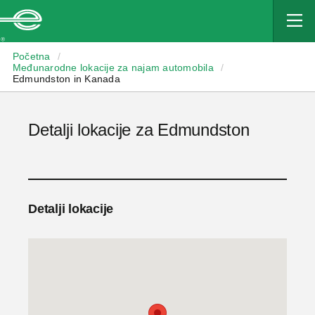
Enterprise
Početna
/
Međunarodne lokacije za najam automobila
/
Edmundston in Kanada
Detalji lokacije za Edmundston
Detalji lokacije