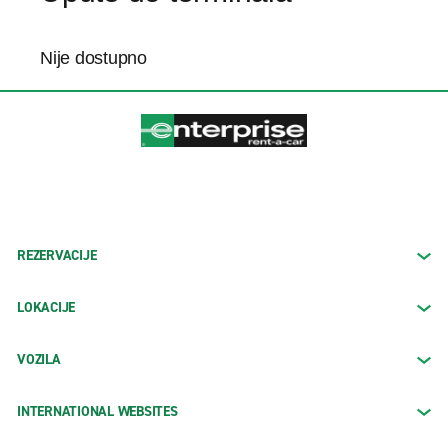
Nije dostupno
REZERVACIJE
LOKACIJE
VOZILA
INTERNATIONAL WEBSITES