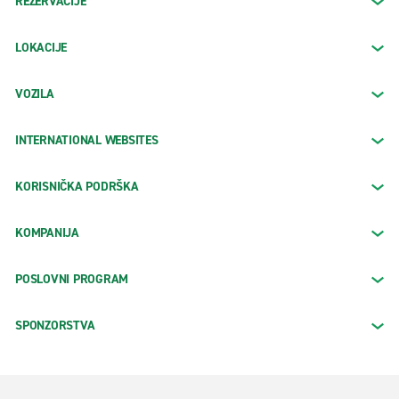
REZERVACIJE
LOKACIJE
VOZILA
INTERNATIONAL WEBSITES
KORISNIČKA PODRŠKA
KOMPANIJA
POSLOVNI PROGRAM
SPONZORSTVA