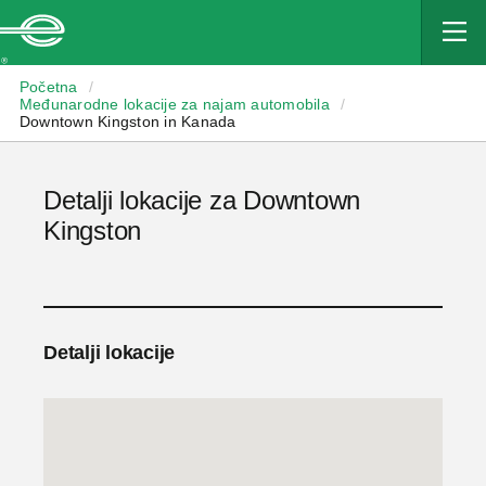
Enterprise
Početna
/
Međunarodne lokacije za najam automobila
/
Downtown Kingston in Kanada
Detalji lokacije za Downtown
Kingston
Detalji lokacije