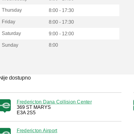
Thursday
8:00 - 17:30
Friday
8:00 - 17:30
Saturday
9:00 - 12:00
Sunday
8:00
Nije dostupno
Fredericton Dana Collision Center
369 ST MARYS
E3A 2S5
Fredericton Airport