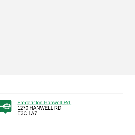
Fredericton Hanwell Rd.
1270 HANWELL RD
E3C 1A7