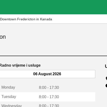
Downtown Fredericton in Kanada
ton
Radno vrijeme i usluge
06 August 2026
Monday
8:00 - 17:30
Tuesday
8:00 - 17:30
Wednesday
8:00 - 17:30