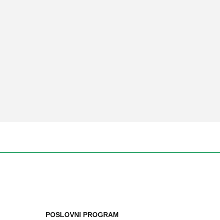
POSLOVNI PROGRAM