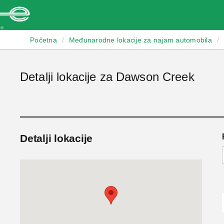
Enterprise
Početna
/
Međunarodne lokacije za najam automobila
/
Detalji lokacije za Dawson Creek
Detalji lokacije