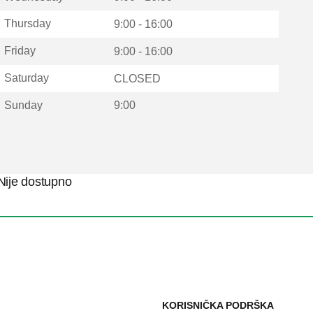
Thursday
9:00 - 16:00
Friday
9:00 - 16:00
Saturday
CLOSED
Sunday
9:00
Nije dostupno
KORISNIČKA PODRŠKA