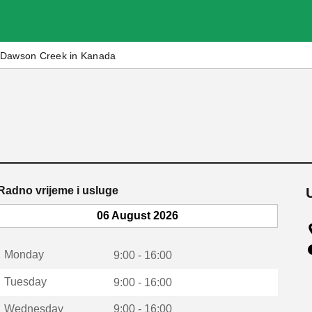
Dawson Creek in Kanada
Radno vrijeme i usluge
06 August 2026
Monday
9:00 - 16:00
Tuesday
9:00 - 16:00
Wednesday
9:00 - 16:00