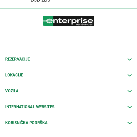
REZERVACIJE
LOKACIJE
VOZILA
INTERNATIONAL WEBSITES
KORISNIČKA PODRŠKA