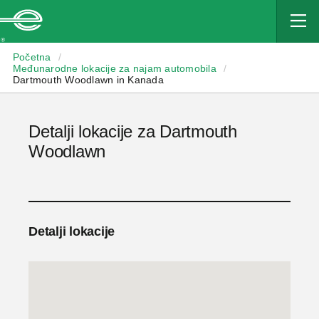
Enterprise
Početna
/
Međunarodne lokacije za najam automobila
/
Dartmouth Woodlawn in Kanada
Detalji lokacije za Dartmouth
Woodlawn
Detalji lokacije