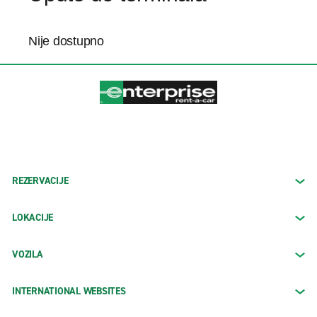
Nije dostupno
REZERVACIJE
LOKACIJE
VOZILA
INTERNATIONAL WEBSITES