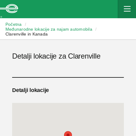
Enterprise
Početna
/
Međunarodne lokacije za najam automobila
/
Clarenville in Kanada
Detalji lokacije za Clarenville
Detalji lokacije