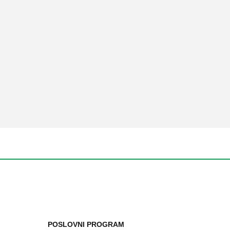
POSLOVNI PROGRAM