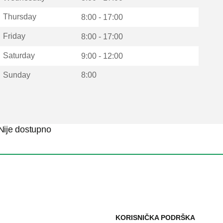
Thursday
8:00 - 17:00
Friday
8:00 - 17:00
Saturday
9:00 - 12:00
Sunday
8:00
Nije dostupno
KORISNIČKA PODRŠKA