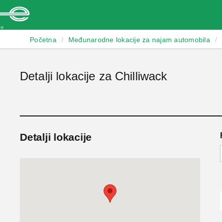
Enterprise
Početna
/
Međunarodne lokacije za najam automobila
/
Detalji lokacije za Chilliwack
Detalji lokacije