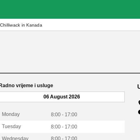
Chilliwack in Kanada
Radno vrijeme i usluge
06 August 2026
Monday
8:00 - 17:00
Tuesday
8:00 - 17:00
Wednesday
8:00 - 17:00