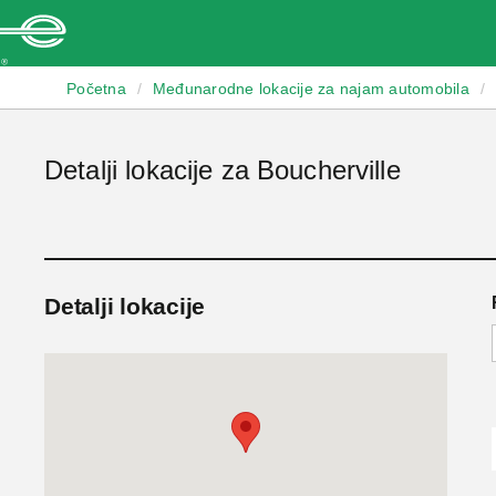
Enterprise
Početna
/
Međunarodne lokacije za najam automobila
/
Detalji lokacije za Boucherville
Detalji lokacije