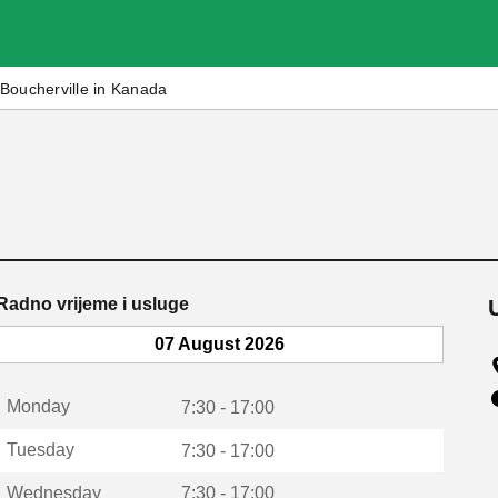
Boucherville in Kanada
Radno vrijeme i usluge
07 August 2026
Monday
7:30 - 17:00
Tuesday
7:30 - 17:00
Wednesday
7:30 - 17:00