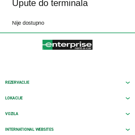
Upute do terminala
Nije dostupno
REZERVACIJE
LOKACIJE
VOZILA
INTERNATIONAL WEBSITES