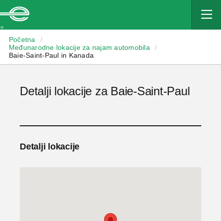
Enterprise
Početna
/
Međunarodne lokacije za najam automobila
/
Baie-Saint-Paul in Kanada
Detalji lokacije za Baie-Saint-Paul
Detalji lokacije