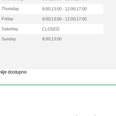
Thursday
8:00;13:00 - 12:00;17:00
Friday
8:00;13:00 - 12:00;17:00
Saturday
CLOSED
Sunday
8:00;13:00
Nije dostupno