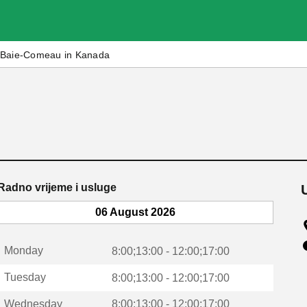
Baie-Comeau in Kanada
Radno vrijeme i usluge
06 August 2026
Monday
8:00;13:00 - 12:00;17:00
Tuesday
8:00;13:00 - 12:00;17:00
Wednesday
8:00;13:00 - 12:00;17:00