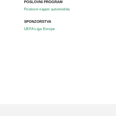
POSLOVNI PROGRAM
Poslovni najam automobila
SPONZORSTVA
UEFA Liga Evrope