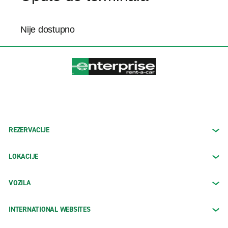
Nije dostupno
REZERVACIJE
LOKACIJE
VOZILA
INTERNATIONAL WEBSITES