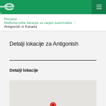
Enterprise
Početna
/
Međunarodne lokacije za najam automobila
/
Antigonish in Kanada
Detalji lokacije za Antigonish
Detalji lokacije