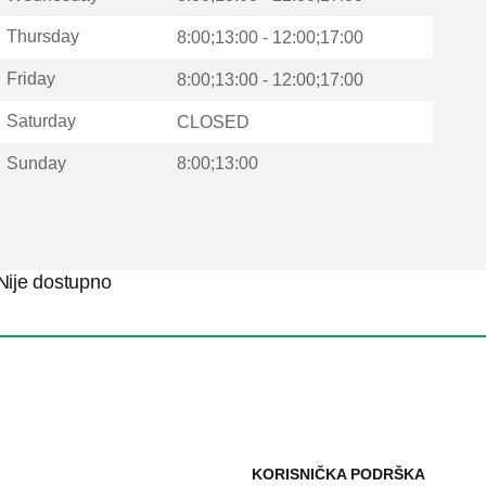
Thursday
8:00;13:00 - 12:00;17:00
Friday
8:00;13:00 - 12:00;17:00
Saturday
CLOSED
Sunday
8:00;13:00
Nije dostupno
KORISNIČKA PODRŠKA