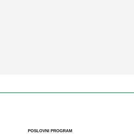
POSLOVNI PROGRAM