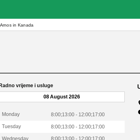
Amos in Kanada
Radno vrijeme i usluge
08 August 2026
Monday
8:00;13:00 - 12:00;17:00
Tuesday
8:00;13:00 - 12:00;17:00
Wednesday
8:00;13:00 - 12:00;17:00