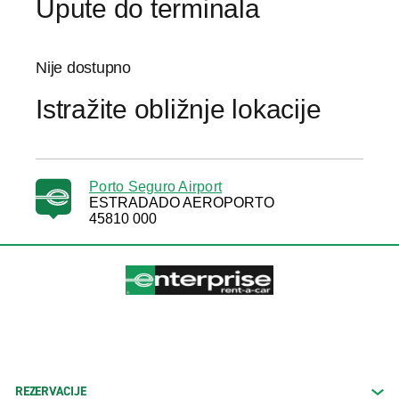
Upute do terminala
Nije dostupno
Istražite obližnje lokacije
Porto Seguro Airport
ESTRADADO AEROPORTO
45810 000
REZERVACIJE