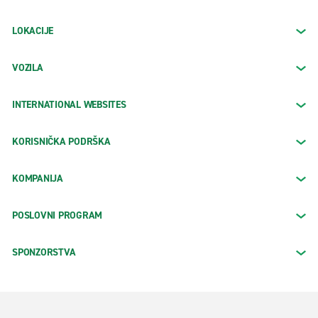
LOKACIJE
VOZILA
INTERNATIONAL WEBSITES
KORISNIČKA PODRŠKA
KOMPANIJA
POSLOVNI PROGRAM
SPONZORSTVA