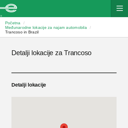
Enterprise
Početna
/
Međunarodne lokacije za najam automobila
/
Trancoso in Brazil
Detalji lokacije za Trancoso
Detalji lokacije