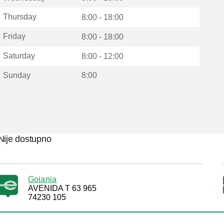
Thursday
8:00 - 18:00
Friday
8:00 - 18:00
Saturday
8:00 - 12:00
Sunday
8:00
Nije dostupno
Goiania
AVENIDA T 63 965
74230 105