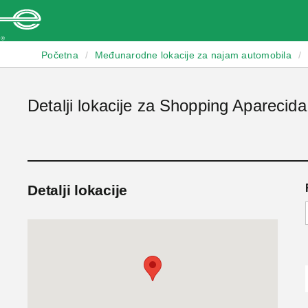
Enterprise
Početna
/
Međunarodne lokacije za najam automobila
/
Detalji lokacije za Shopping Aparecida
Detalji lokacije