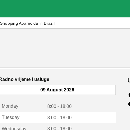
Shopping Aparecida in Brazil
Radno vrijeme i usluge
09 August 2026
Monday
8:00 - 18:00
Tuesday
8:00 - 18:00
Wednesday
8:00 - 18:00