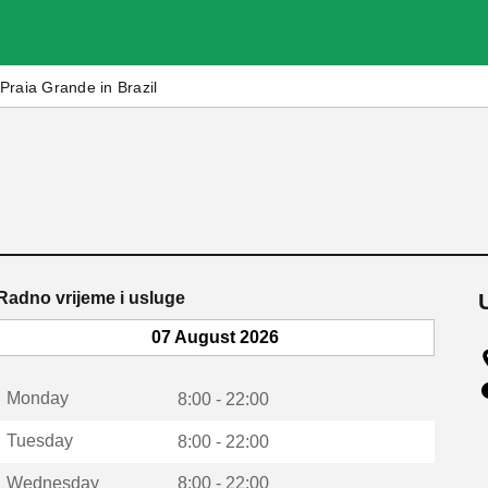
Praia Grande in Brazil
Radno vrijeme i usluge
07 August 2026
Monday
8:00 - 22:00
Tuesday
8:00 - 22:00
Wednesday
8:00 - 22:00