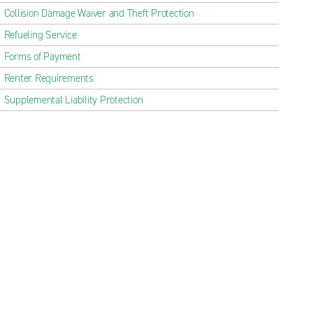
Collision Damage Waiver and Theft Protection
Refueling Service
Forms of Payment
Renter Requirements
Supplemental Liability Protection