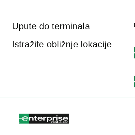
Upute do terminala
Istražite obližnje lokacije