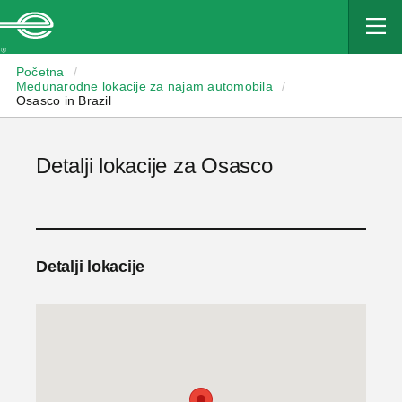
Enterprise
Početna
/
Međunarodne lokacije za najam automobila
/
Osasco in Brazil
Detalji lokacije za Osasco
Detalji lokacije