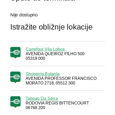
Nije dostupno
Istražite obližnje lokacije
Carrefour Vila Lobos
AVENIDA QUEIROZ FILHO 500
05319 000
Shopping Butanta
AVENIDA PROFESSOR FRANCISCO
MORATO 2718, 05512 300
Taboao Da Serra
RODOVIA REGIS BITTENCOURT
06768 200