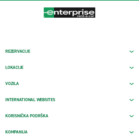
REZERVACIJE
LOKACIJE
VOZILA
INTERNATIONAL WEBSITES
KORISNIČKA PODRŠKA
KOMPANIJA