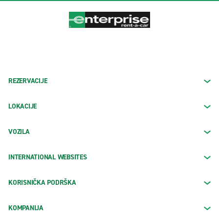
REZERVACIJE
LOKACIJE
VOZILA
INTERNATIONAL WEBSITES
KORISNIČKA PODRŠKA
KOMPANIJA