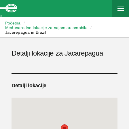
Enterprise
Početna
/
Međunarodne lokacije za najam automobila
/
Jacarepagua in Brazil
Detalji lokacije za Jacarepagua
Detalji lokacije