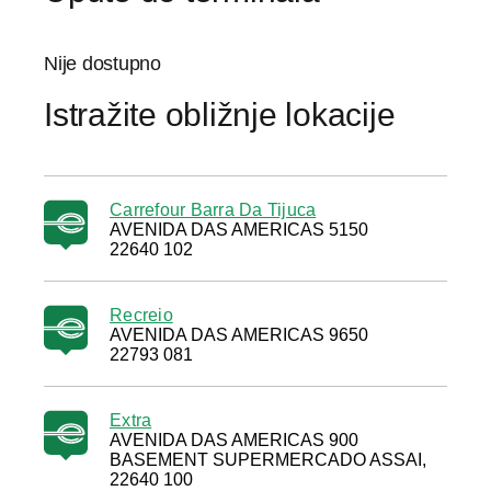
Nije dostupno
Istražite obližnje lokacije
Carrefour Barra Da Tijuca
AVENIDA DAS AMERICAS 5150
22640 102
Recreio
AVENIDA DAS AMERICAS 9650
22793 081
Extra
AVENIDA DAS AMERICAS 900
BASEMENT SUPERMERCADO ASSAI,
22640 100