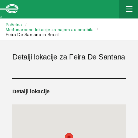
Enterprise
Početna
/
Međunarodne lokacije za najam automobila
/
Feira De Santana in Brazil
Detalji lokacije za Feira De Santana
Detalji lokacije