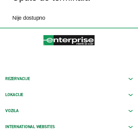
Nije dostupno
REZERVACIJE
LOKACIJE
VOZILA
INTERNATIONAL WEBSITES