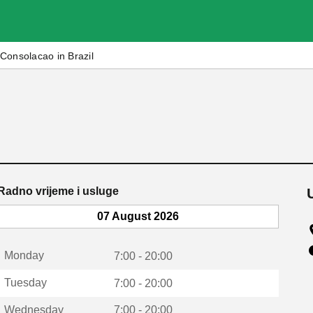
Consolacao in Brazil
Radno vrijeme i usluge
07 August 2026
Monday
7:00 - 20:00
Tuesday
7:00 - 20:00
Wednesday
7:00 - 20:00