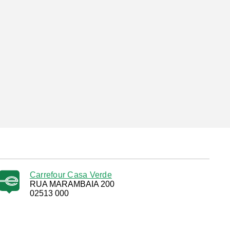
Carrefour Casa Verde
RUA MARAMBAIA 200
02513 000