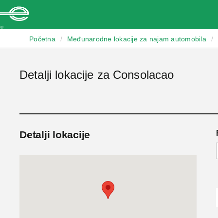
Enterprise
Početna
/
Međunarodne lokacije za najam automobila
/
Detalji lokacije za Consolacao
Detalji lokacije