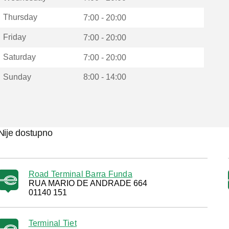
Thursday
7:00 - 20:00
Friday
7:00 - 20:00
Saturday
7:00 - 20:00
Sunday
8:00 - 14:00
Nije dostupno
Road Terminal Barra Funda
RUA MARIO DE ANDRADE 664
01140 151
Terminal Tiet