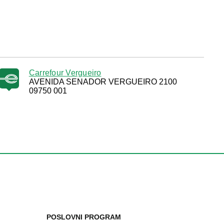
Carrefour Vergueiro
AVENIDA SENADOR VERGUEIRO 2100
09750 001
POSLOVNI PROGRAM