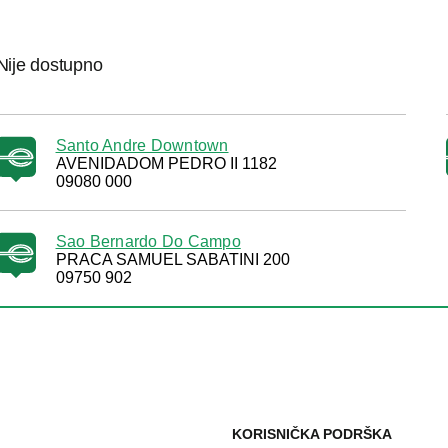
Nije dostupno
Santo Andre Downtown
AVENIDADOM PEDRO II 1182
09080 000
Sao Bernardo Do Campo
PRACA SAMUEL SABATINI 200
09750 902
KORISNIČKA PODRŠKA