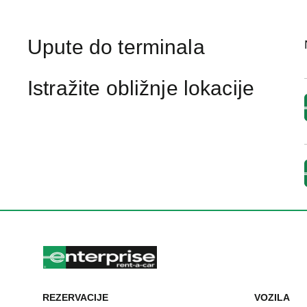
Upute do terminala
Istražite obližnje lokacije
REZERVACIJE
VOZILA