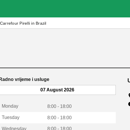
Carrefour Pirelli in Brazil
Radno vrijeme i usluge
07 August 2026
Monday
8:00 - 18:00
Tuesday
8:00 - 18:00
Wednesday
8:00 - 18:00