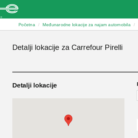
Enterprise
Početna
/
Međunarodne lokacije za najam automobila
/
Detalji lokacije za Carrefour Pirelli
Detalji lokacije