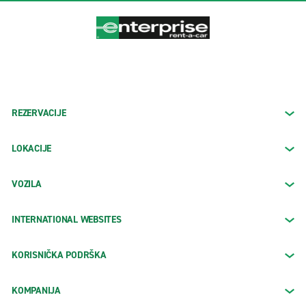
REZERVACIJE
LOKACIJE
VOZILA
INTERNATIONAL WEBSITES
KORISNIČKA PODRŠKA
KOMPANIJA