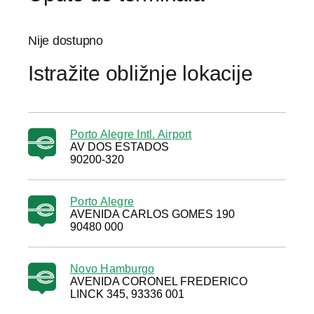
Nije dostupno
Istražite obližnje lokacije
Porto Alegre Intl. Airport
AV DOS ESTADOS
90200-320
Porto Alegre
AVENIDA CARLOS GOMES 190
90480 000
Novo Hamburgo
AVENIDA CORONEL FREDERICO
LINCK 345, 93336 001