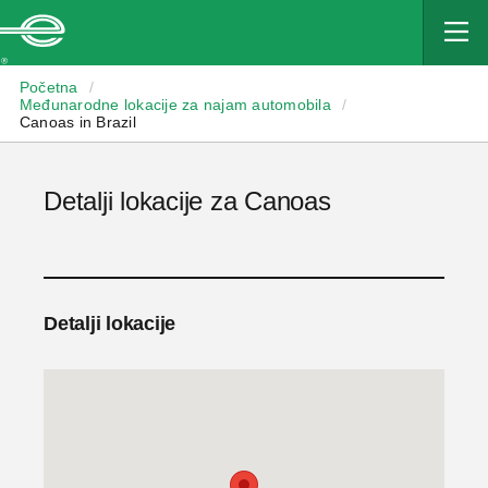
Enterprise
Početna
/
Međunarodne lokacije za najam automobila
/
Canoas in Brazil
Detalji lokacije za Canoas
Detalji lokacije