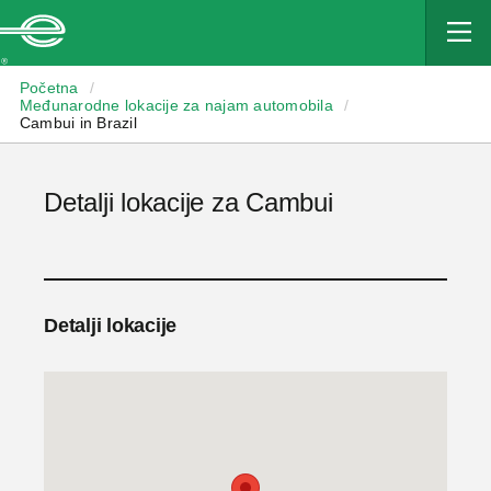
Enterprise
Početna
/
Međunarodne lokacije za najam automobila
/
Cambui in Brazil
Detalji lokacije za Cambui
Detalji lokacije