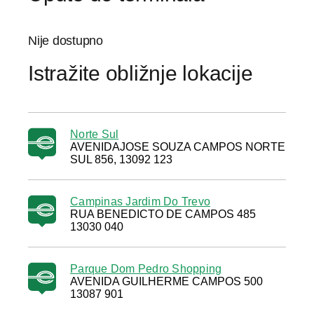
Nije dostupno
Istražite obližnje lokacije
Norte Sul
AVENIDAJOSE SOUZA CAMPOS NORTE
SUL 856, 13092 123
Campinas Jardim Do Trevo
RUA BENEDICTO DE CAMPOS 485
13030 040
Parque Dom Pedro Shopping
AVENIDA GUILHERME CAMPOS 500
13087 901