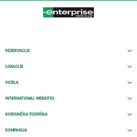
REZERVACIJE
LOKACIJE
VOZILA
INTERNATIONAL WEBSITES
KORISNIČKA PODRŠKA
KOMPANIJA