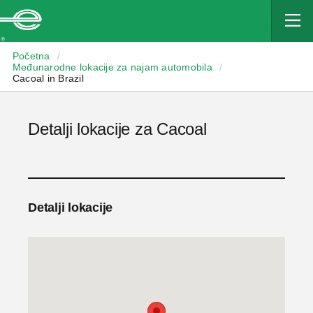
Enterprise
Početna
/
Međunarodne lokacije za najam automobila
/
Cacoal in Brazil
Detalji lokacije za Cacoal
Detalji lokacije