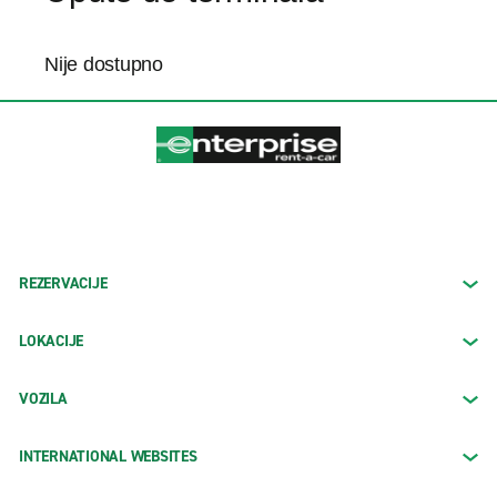
Nije dostupno
REZERVACIJE
LOKACIJE
VOZILA
INTERNATIONAL WEBSITES