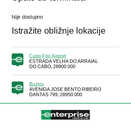
Nije dostupno
Istražite obližnje lokacije
Cabo Frio Airport
ESTRADA VELHA DO ARRAIAL
DO CABO, 28900 000
Buzios
AVENIDA JOSE BENTO RIBEIRO
DANTAS 799, 28950 000