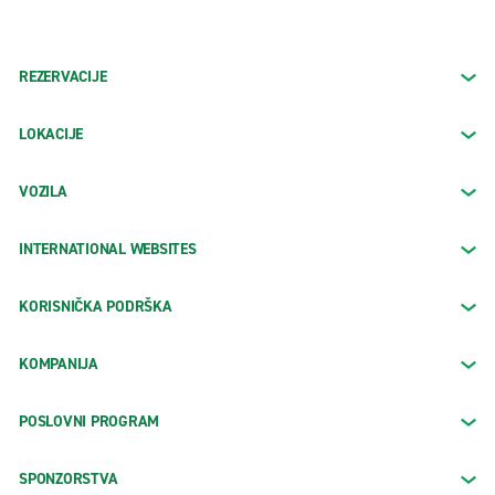
REZERVACIJE
LOKACIJE
VOZILA
INTERNATIONAL WEBSITES
KORISNIČKA PODRŠKA
KOMPANIJA
POSLOVNI PROGRAM
SPONZORSTVA