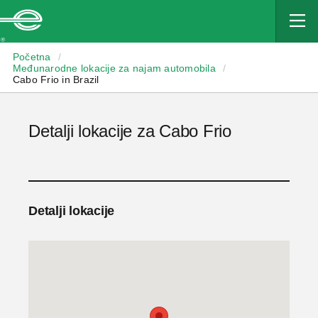
Enterprise
Početna
/
Međunarodne lokacije za najam automobila
/
Cabo Frio in Brazil
Detalji lokacije za Cabo Frio
Detalji lokacije