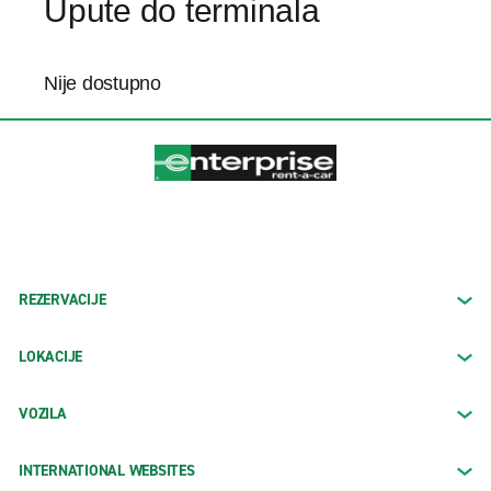
Upute do terminala
Nije dostupno
REZERVACIJE
LOKACIJE
VOZILA
INTERNATIONAL WEBSITES