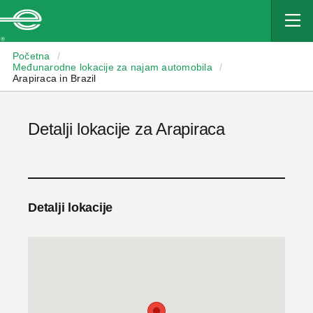
Enterprise
Početna
/
Međunarodne lokacije za najam automobila
/
Arapiraca in Brazil
Detalji lokacije za Arapiraca
Detalji lokacije