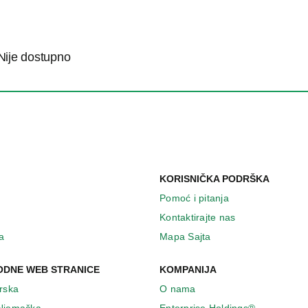
Nije dostupno
KORISNIČKA PODRŠKA
Pomoć i pitanja
Kontaktirajte nas
a
Mapa Sajta
DNE WEB STRANICE
KOMPANIJA
Irska
O nama