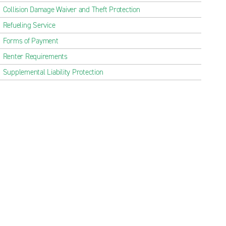
Collision Damage Waiver and Theft Protection
Refueling Service
Forms of Payment
Renter Requirements
Supplemental Liability Protection