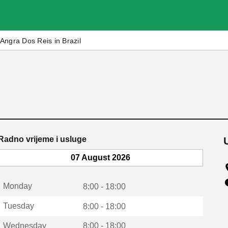
Angra Dos Reis in Brazil
Radno vrijeme i usluge
07 August 2026
Monday
8:00 - 18:00
Tuesday
8:00 - 18:00
Wednesday
8:00 - 18:00