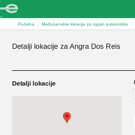
Enterprise
Početna
/
Međunarodne lokacije za najam automobila
/
Detalji lokacije za Angra Dos Reis
Detalji lokacije