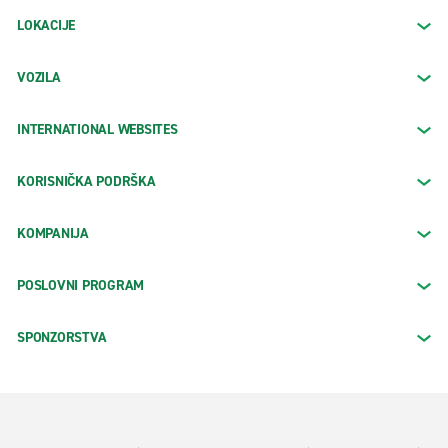
LOKACIJE
VOZILA
INTERNATIONAL WEBSITES
KORISNIČKA PODRŠKA
KOMPANIJA
POSLOVNI PROGRAM
SPONZORSTVA