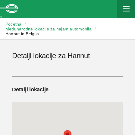
Enterprise
Početna
/
Međunarodne lokacije za najam automobila
/
Hannut in Belgija
Detalji lokacije za Hannut
Detalji lokacije