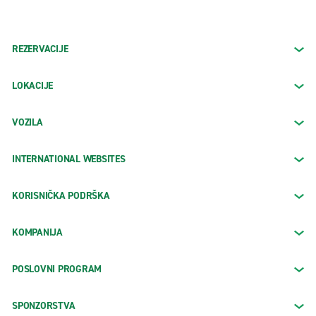
REZERVACIJE
LOKACIJE
VOZILA
INTERNATIONAL WEBSITES
KORISNIČKA PODRŠKA
KOMPANIJA
POSLOVNI PROGRAM
SPONZORSTVA