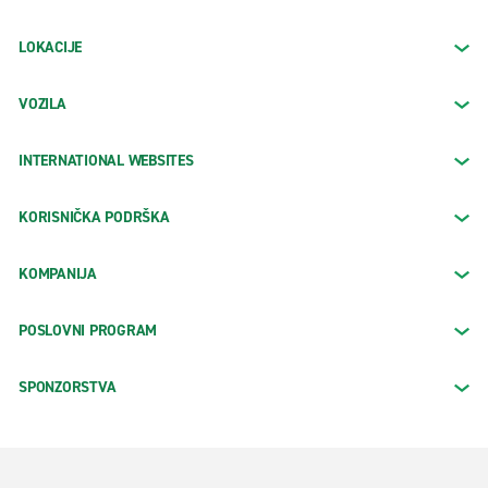
LOKACIJE
VOZILA
INTERNATIONAL WEBSITES
KORISNIČKA PODRŠKA
KOMPANIJA
POSLOVNI PROGRAM
SPONZORSTVA