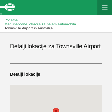
Enterprise
Početna
/
Međunarodne lokacije za najam automobila
/
Townsville Airport in Australija
Detalji lokacije za Townsville Airport
Detalji lokacije