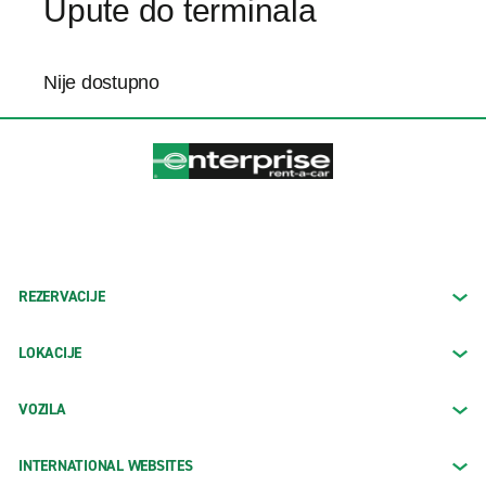
Upute do terminala
Nije dostupno
REZERVACIJE
LOKACIJE
VOZILA
INTERNATIONAL WEBSITES