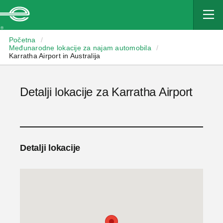
Enterprise
Početna
/
Međunarodne lokacije za najam automobila
/
Karratha Airport in Australija
Detalji lokacije za Karratha Airport
Detalji lokacije