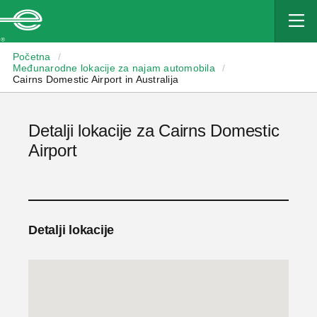
Enterprise
Početna
/
Međunarodne lokacije za najam automobila
/
Cairns Domestic Airport in Australija
Detalji lokacije za Cairns Domestic
Airport
Detalji lokacije