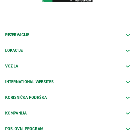
REZERVACIJE
LOKACIJE
VOZILA
INTERNATIONAL WEBSITES
KORISNIČKA PODRŠKA
KOMPANIJA
POSLOVNI PROGRAM