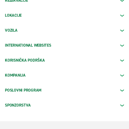
REZERVACIJE
LOKACIJE
VOZILA
INTERNATIONAL WEBSITES
KORISNIČKA PODRŠKA
KOMPANIJA
POSLOVNI PROGRAM
SPONZORSTVA