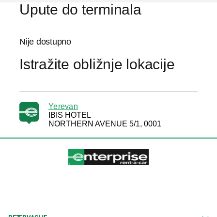
Upute do terminala
Nije dostupno
Istražite obližnje lokacije
Yerevan
IBIS HOTEL
NORTHERN AVENUE 5/1, 0001