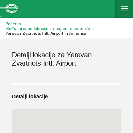
Enterprise
Početna
/
Međunarodne lokacije za najam automobila
/
Yerevan Zvartnots Intl. Airport in Armenija
Detalji lokacije za Yerevan
Zvartnots Intl. Airport
Detalji lokacije