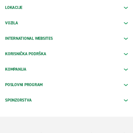
LOKACIJE
VOZILA
INTERNATIONAL WEBSITES
KORISNIČKA PODRŠKA
KOMPANIJA
POSLOVNI PROGRAM
SPONZORSTVA