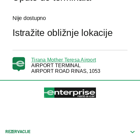
Nije dostupno
Istražite obližnje lokacije
Tirana Mother Teresa Airport
AIRPORT TERMINAL
AIRPORT ROAD RINAS, 1053
REZERVACIJE